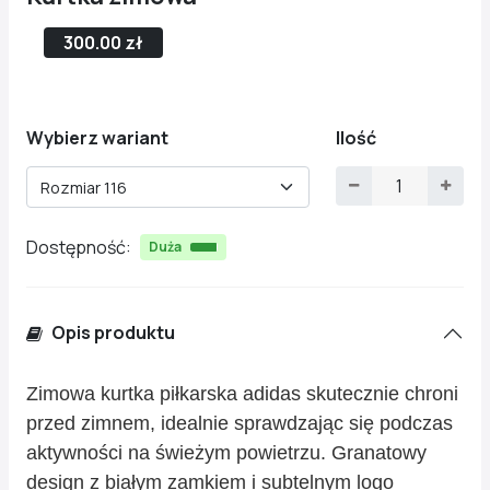
300.00 zł
Wybierz wariant
Ilość
Rozmiar 116
Dostępność:
Duża
Opis produktu
Zimowa kurtka piłkarska adidas skutecznie chroni
przed zimnem, idealnie sprawdzając się podczas
aktywności na świeżym powietrzu. Granatowy
design z białym zamkiem i subtelnym logo