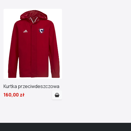
Kurtka przeciwdeszczowa
160,00 zł