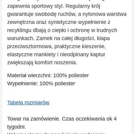
zapewnia sportowy styl. Regularny krój
gwarantuje swobodę ruchów, a nylonowa warstwa
zewnętrzna oraz syntetyczne wypełnienie z
recyklingu dbają o ciepło i ochronę w trudnych
warunkach. Zamek na całej długości, klapa
przeciwsztormowa, praktyczne kieszenie,
elastyczne mankiety i nieodpinany kaptur
zwiększają komfort noszenia.
Materiał wierzchni: 100% poliester
Wypełnienie: 100% poliester
Tabela rozmiarów
Towar na zamówienie. Czas oczekiwania ok 4
tygodni.